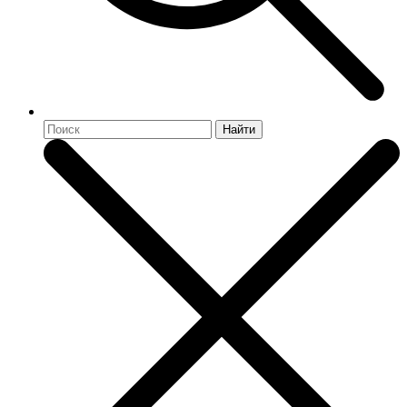
Найти