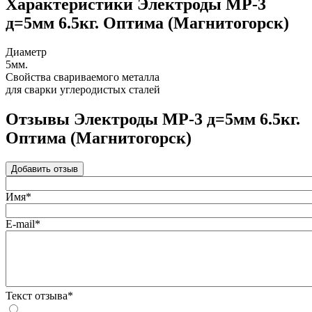
Характеристики Электроды МР-3
д=5мм 6.5кг. Оптима (Магнитогорск)
Диаметр
5мм.
Свойства свариваемого металла
для сварки углеродистых сталей
Отзывы Электроды МР-3 д=5мм 6.5кг.
Оптима (Магнитогорск)
Добавить отзыв
Имя*
E-mail*
Текст отзыва*