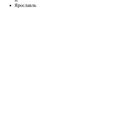
Ярославль