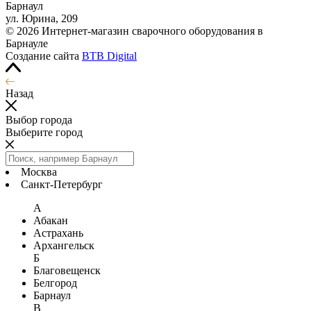
Барнаул
ул. Юрина, 209
© 2026 Интернет-магазин сварочного оборудования в
Барнауле
Создание сайта
BTB Digital
Назад
Выбор города
Выберите город
Москва
Санкт-Петербург
А
Абакан
Астрахань
Архангельск
Б
Благовещенск
Белгород
Барнаул
В