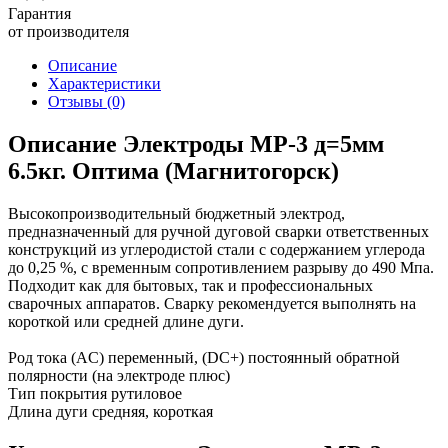
Гарантия
от производителя
Описание
Характеристики
Отзывы
(0)
Описание Электроды МР-3 д=5мм
6.5кг. Оптима (Магнитогорск)
Высокопроизводительный бюджетный электрод,
предназначенный для ручной дуговой сварки ответственных
конструкций из углеродистой стали с содержанием углерода
до 0,25 %, с временным сопротивлением разрыву до 490 Мпа.
Подходит как для бытовых, так и профессиональных
сварочных аппаратов. Сварку рекомендуется выполнять на
короткой или средней длине дуги.
Род тока (AC) переменный, (DC+) постоянный обратной
полярности (на электроде плюс)
Тип покрытия рутиловое
Длина дуги средняя, короткая