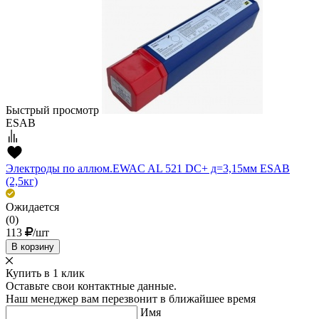
Быстрый просмотр
ESAB
Электроды по аллюм.EWAC AL 521 DC+ д=3,15мм ESAB
(2,5кг)
Ожидается
(0)
113
/шт
В корзину
Купить в 1 клик
Оставьте свои контактные данные.
Наш менеджер вам перезвонит в ближайшее время
Имя