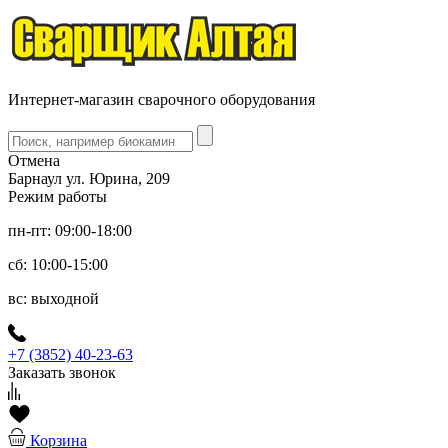
Интернет-магазин сварочного оборудования
Отмена
Барнаул ул. Юрина, 209
Режим работы
пн-пт: 09:00-18:00
сб: 10:00-15:00
вс: выходной
+7 (3852) 40-23-63
Заказать звонок
Корзина