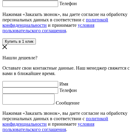
Телефон
Нажимая «Заказать звонок», вы даете согласие на обработку
персональных данных в соответствии с
политикой
конфиденциальности
и принимаете
условия
пользовательского соглашения
.
Нашли дешевле?
Оставьте свои контактные данные. Наш менеджер свяжется с
вами в ближайшее время.
Имя
Телефон
Сообщение
Нажимая «Заказать звонок», вы даете согласие на обработку
персональных данных в соответствии с
политикой
конфиденциальности
и принимаете
условия
пользовательского соглашения
.