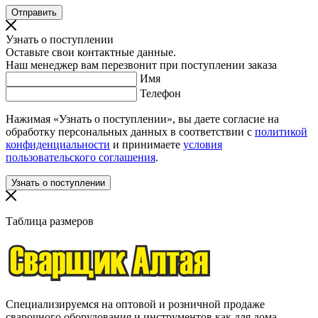
Узнать о поступлении
Оставьте свои контактные данные.
Наш менеджер вам перезвонит при поступлении заказа
Имя
Телефон
Нажимая «Узнать о поступлении», вы даете согласие на
обработку персональных данных в соответствии с
политикой
конфиденциальности
и принимаете
условия
пользовательского соглашения
.
Таблица размеров
Специализируемся на оптовой и розничной продаже
сварочного оборудования и инструментов как для дома,