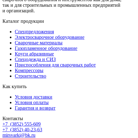
так и для строительных и промышленных предприятий
и организаций.
Каталог продукции
Спецпредложения
Электросварочное оборудование
Сварочные материалы
Газопламенное оборудование
Круги абразивные
Спецодежда и СИЗ
Приспособления для сварочных работ
Компрессоры
Строительство
Как купить
Условия доставки
Условия оплаты
Гарантия и возврат
Контакты
+7
(3852
) 555-609
+7
(3852
) 40-23-63
mirsvarki@bk.ru