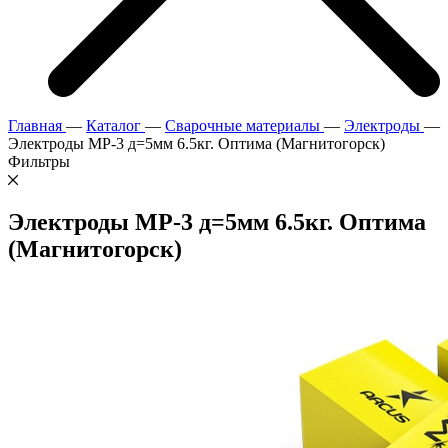
Главная
—
Каталог
—
Сварочные материалы
—
Электроды
—
Электроды МР-3 д=5мм 6.5кг. Оптима (Магнитогорск)
Фильтры
Электроды МР-3 д=5мм 6.5кг. Оптима
(Магнитогорск)