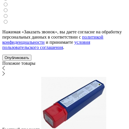
Нажимая «Заказать звонок», вы даете согласие на обработку
персональных данных в соответствии с
политикой
конфиденциальности
и принимаете
условия
пользовательского соглашения
.
Похожие товары