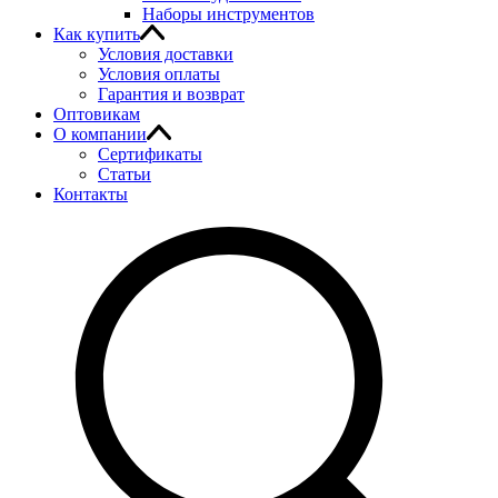
Наборы инструментов
Как купить
Условия доставки
Условия оплаты
Гарантия и возврат
Оптовикам
О компании
Сертификаты
Статьи
Контакты