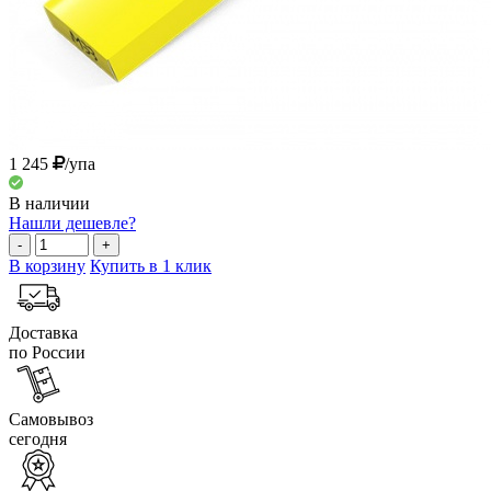
1 245
/упа
В наличии
Нашли дешевле?
-
+
В корзину
Купить в 1 клик
Доставка
по России
Самовывоз
сегодня